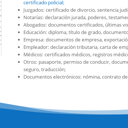
certificado policial
;
Juzgados: certificado de divorcio, sentencia judic
Notarías: declaración jurada, poderes, testame
Abogados: documentos certificados, últimas vo
Educación: diploma, título de grado, documento
Empresa: documentos de empresa, exportació
Empleador: declaración tributaria, carta de em
Médicos: certificados médicos, registros médic
Otros: pasaporte, permiso de conducir, docum
seguro, traducción;
Documentos electrónicos: nómina, contrato de 