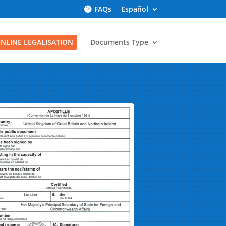
FAQs
Español
NLINE LEGALISATION
Documents Type