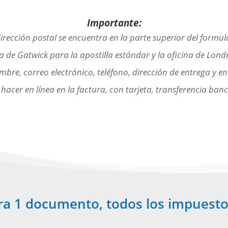
Importante:
irección postal se encuentra en la parte superior del formul
na de Gatwick para la apostilla estándar y la oficina de Lond
mbre, correo electrónico, teléfono, dirección de entrega y e
hacer en línea en la factura, con tarjeta, transferencia banc
ra 1 documento, todos los impuesto