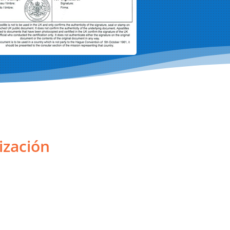
ización