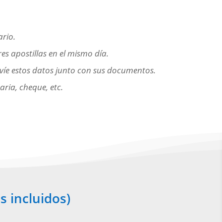
ario.
res apostillas en el mismo día.
nvíe estos datos junto con sus documentos.
aria, cheque, etc.
s incluidos)