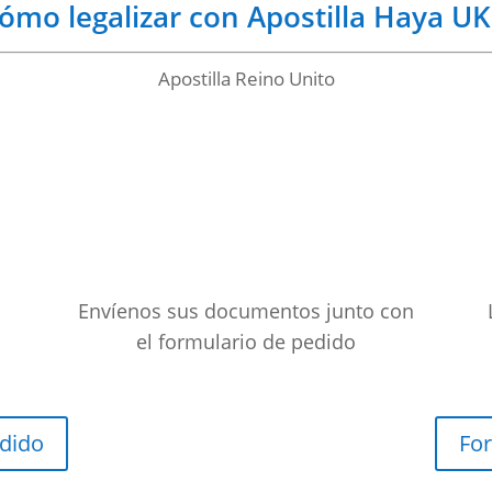
ómo legalizar con Apostilla Haya UK
Apostilla Reino Unito
Envíenos sus documentos junto con
el formulario de pedido
edido
For