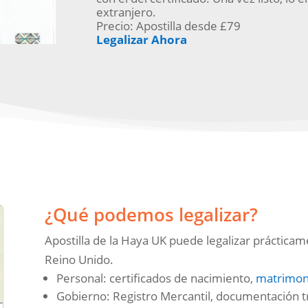
extranjero.
Precio: Apostilla desde £79
Legalizar Ahora
¿Qué podemos legalizar?
Apostilla de la Haya UK puede legalizar práctica
Reino Unido.
Personal: certificados de nacimiento,
matrimon
Gobierno: Registro Mercantil, documentación tri