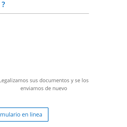
 ?
Legalizamos sus documentos y se los
enviamos de nuevo
mulario en linea