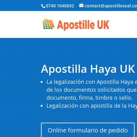
0740 1040692
contact@apostilleseal.c
Apostilla Haya UK
La legalización con Apostilla Haya 
de los documentos solicitados que 
documento, firma, timbre o sello.
Legalización con apostilla de la Ha
Online formulario de pedido