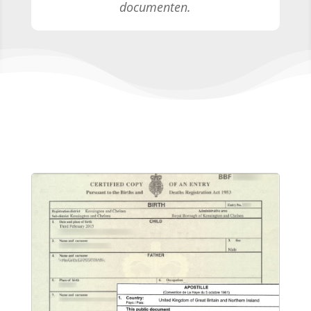
documenten.