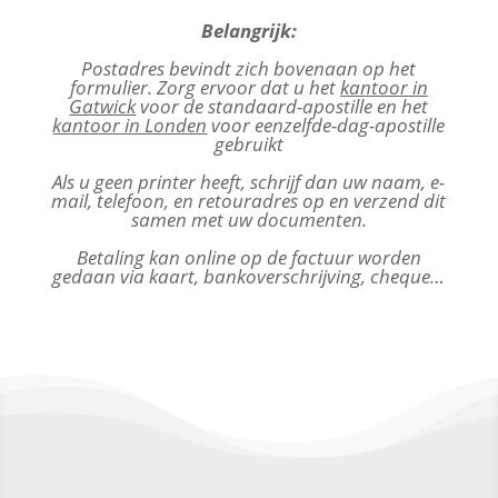
Belangrijk:
Postadres bevindt zich bovenaan op het
formulier. Zorg ervoor dat u het
kantoor in
Gatwick
voor de standaard-apostille en het
kantoor in Londen
voor eenzelfde-dag-apostille
gebruikt
Als u geen printer heeft, schrijf dan uw naam, e-
mail, telefoon, en retouradres op en verzend dit
samen met uw documenten.
Betaling kan online op de factuur worden
gedaan via kaart, bankoverschrijving, cheque…