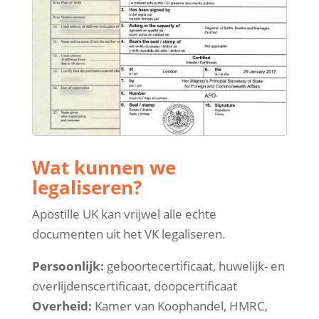
Wat kunnen we
legaliseren?
Apostille UK kan vrijwel alle echte
documenten uit het VK legaliseren.
Persoonlijk:
geboortecertificaat, huwelijk- en
overlijdenscertificaat, doopcertificaat
Overheid:
Kamer van Koophandel, HMRC,