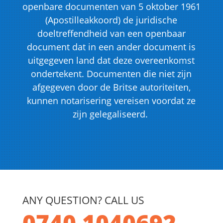
openbare documenten van 5 oktober 1961
(Apostilleakkoord) de juridische
doeltreffendheid van een openbaar
document dat in een ander document is
uitgegeven land dat deze overeenkomst
ondertekent. Documenten die niet zijn
afgegeven door de Britse autoriteiten,
kunnen notarisering vereisen voordat ze
zijn gelegaliseerd.
ANY QUESTION? CALL US
0740 1040692